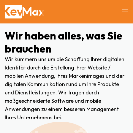
Wir haben alles, was Sie
brauchen
Wir kümmern uns um die Schaffung Ihrer digitalen
Identität durch die Erstellung Ihrer Website /
mobilen Anwendung, Ihres Markenimages und der
digitalen Kommunikation rund um Ihre Produkte
und Dienstleistungen. Wir tragen durch
maßgeschneiderte Software und mobile
Anwendungen zu einem besseren Management
Ihres Unternehmens bei.