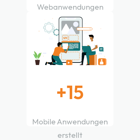
Webanwendungen
erstellt
+
15
Mobile Anwendungen
erstellt