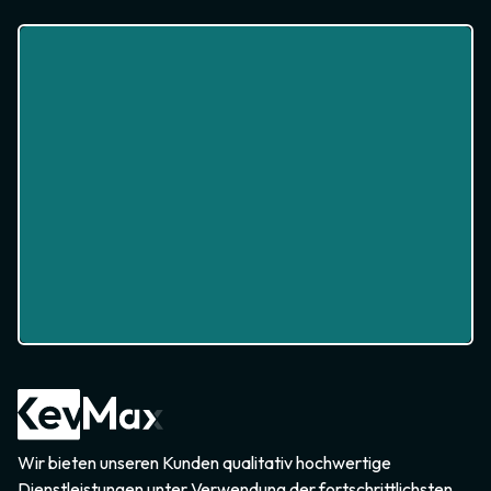
Wir bieten unseren Kunden qualitativ hochwertige
Dienstleistungen unter Verwendung der fortschrittlichsten