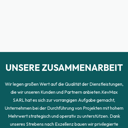
UNSERE ZUSAMMENARBEIT
Wir legen großen Wert auf die Qualität der Dienstleistungen,
die wir unseren Kunden und Partnern anbieten.KevMax
SARL hat es sich zur vorrangigen Aufgabe gemacht,
Unternehmen bei der Durchführung von Projekten mit hohem
Mehrwert strategisch und operativ zu unterstützen. Dank
unseres Strebens nach Exzellenz bauen wir privilegierte