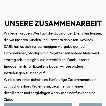
UNSERE ZUSAMMENARBEIT
Wir legen großen Wert auf die Qualität der Dienstleistungen,
die wir unseren Kunden und Partnern anbieten. KevMax
SARL hat es sich zur vorrangigen Aufgabe gemacht,
Unternehmen/Startups mit Projekten mit hohem Mehrwert
strategisch und digital zu unterstützen. Dank unseres
Engagements für Exzellenz bauen wir besondere
Beziehungen zu ihnen auf.
Wir bieten Ihnen daher eine fünfstufige Zusammenarbeit
zum Schutz Ihres Projekts an, beginnend mit einer
detaillierten und sorgfältigen Analyse seiner funktionalen
Ziele.