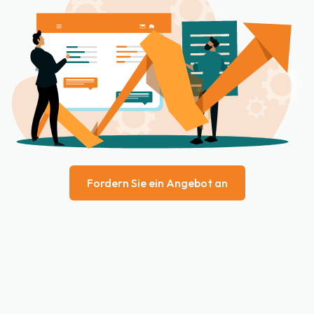
Fordern Sie ein Angebot an