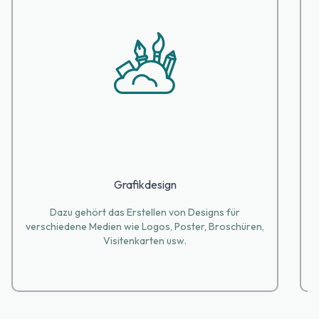
Grafikdesign
Dazu gehört das Erstellen von Designs für
S
verschiedene Medien wie Logos, Poster, Broschüren,
Visitenkarten usw.