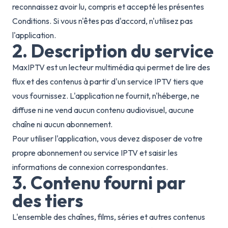
reconnaissez avoir lu, compris et accepté les présentes
Conditions. Si vous n'êtes pas d'accord, n'utilisez pas
l'application.
2. Description du service
MaxIPTV est un lecteur multimédia qui permet de lire des
flux et des contenus à partir d'un service IPTV tiers que
vous fournissez. L'application ne fournit, n'héberge, ne
diffuse ni ne vend aucun contenu audiovisuel, aucune
chaîne ni aucun abonnement.
Pour utiliser l'application, vous devez disposer de votre
propre abonnement ou service IPTV et saisir les
informations de connexion correspondantes.
3. Contenu fourni par
des tiers
L'ensemble des chaînes, films, séries et autres contenus