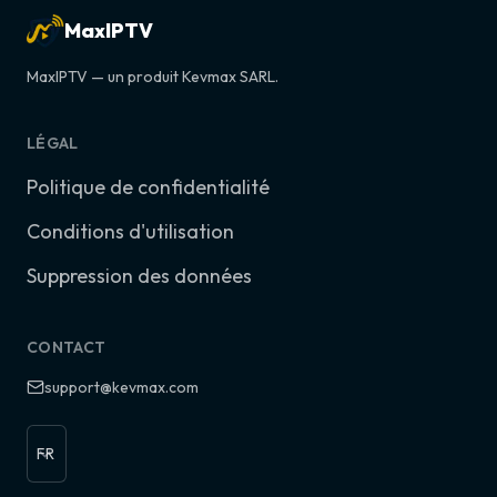
MaxIPTV
MaxIPTV — un produit Kevmax SARL.
LÉGAL
Politique de confidentialité
Conditions d'utilisation
Suppression des données
CONTACT
support@kevmax.com