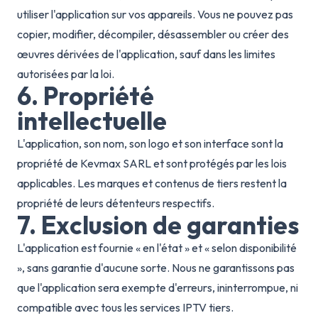
utiliser l'application sur vos appareils. Vous ne pouvez pas
copier, modifier, décompiler, désassembler ou créer des
œuvres dérivées de l'application, sauf dans les limites
autorisées par la loi.
6. Propriété
intellectuelle
L'application, son nom, son logo et son interface sont la
propriété de Kevmax SARL et sont protégés par les lois
applicables. Les marques et contenus de tiers restent la
propriété de leurs détenteurs respectifs.
7. Exclusion de garanties
L'application est fournie « en l'état » et « selon disponibilité
», sans garantie d'aucune sorte. Nous ne garantissons pas
que l'application sera exempte d'erreurs, ininterrompue, ni
compatible avec tous les services IPTV tiers.