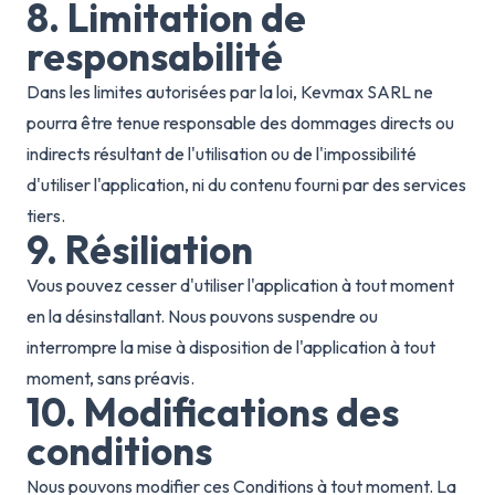
8. Limitation de
responsabilité
Dans les limites autorisées par la loi, Kevmax SARL ne
pourra être tenue responsable des dommages directs ou
indirects résultant de l'utilisation ou de l'impossibilité
d'utiliser l'application, ni du contenu fourni par des services
tiers.
9. Résiliation
Vous pouvez cesser d'utiliser l'application à tout moment
en la désinstallant. Nous pouvons suspendre ou
interrompre la mise à disposition de l'application à tout
moment, sans préavis.
10. Modifications des
conditions
Nous pouvons modifier ces Conditions à tout moment. La