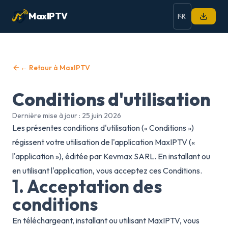
MaxIPTV
← Retour à MaxIPTV
Conditions d'utilisation
Dernière mise à jour : 25 juin 2026
Les présentes conditions d'utilisation (« Conditions »)
régissent votre utilisation de l'application MaxIPTV («
l'application »), éditée par Kevmax SARL. En installant ou
en utilisant l'application, vous acceptez ces Conditions.
1. Acceptation des
conditions
En téléchargeant, installant ou utilisant MaxIPTV, vous