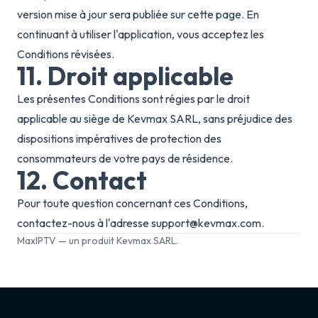
version mise à jour sera publiée sur cette page. En
continuant à utiliser l'application, vous acceptez les
Conditions révisées.
11. Droit applicable
Les présentes Conditions sont régies par le droit
applicable au siège de Kevmax SARL, sans préjudice des
dispositions impératives de protection des
consommateurs de votre pays de résidence.
12. Contact
Pour toute question concernant ces Conditions,
contactez-nous à l'adresse support@kevmax.com.
MaxIPTV — un produit Kevmax SARL.