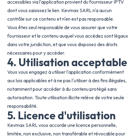
accessibles via l'application provient du fournisseur IPTV
dont vous saisissez le lien. Kevmax SARL n'a aucun
contrôle sur ce contenu et n'en est pas responsable.
Vous êtes seul responsable de vous assurer que votre
fournisseur et le contenu auquel vous accédez sont légaux
dans votre juridiction, et que vous disposez des droits
nécessaires pour y accéder.
4. Utilisation acceptable
Vous vous engagez à utiliser l'application conformément
aux lois applicables et à ne pas l'utiliser à des fins illégales,
notamment pour accéder à du contenu protégé sans
autorisation. Toute utilisation illicite relève de votre seule
responsabilité.
5. Licence d'utilisation
Kevmax SARL vous accorde une licence personnelle,
limitée, non exclusive, non transférable et révocable pour