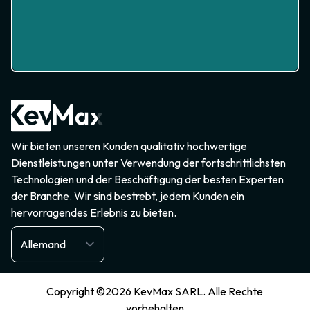
Wir bieten unseren Kunden qualitativ hochwertige
Dienstleistungen unter Verwendung der fortschrittlichsten
Technologien und der Beschäftigung der besten Experten
der Branche. Wir sind bestrebt, jedem Kunden ein
hervorragendes Erlebnis zu bieten.
Copyright ©2026 KevMax SARL. Alle Rechte
vorbehalten