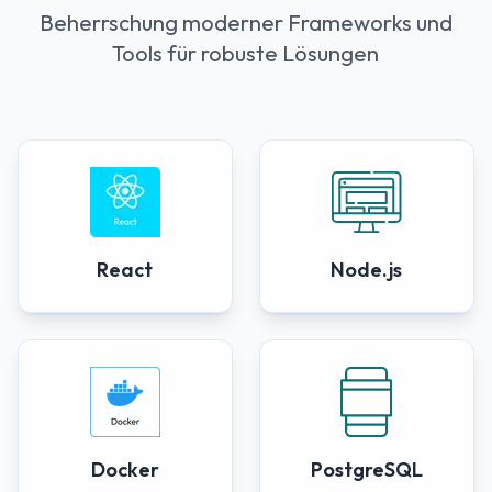
Beherrschung moderner Frameworks und
Tools für robuste Lösungen
React
Node.js
Docker
PostgreSQL