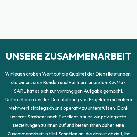
UNSERE ZUSAMMENARBEIT
Wir legen großen Wert auf die Qualität der Dienstleistungen,
die wir unseren Kunden und Partnern anbieten.KevMax
SARL hat es sich zur vorrangigen Aufgabe gemacht,
Unternehmen bei der Durchführung von Projekten mit hohem
Mehrwert strategisch und operativ zu unterstützen. Dank
unseres Strebens nach Exzellenz bauen wir privilegierte
Beziehungen zu ihnen auf und bieten Ihnen daher eine
Zusammenarbeit in fünf Schritten an, die darauf abzielt, Ihr