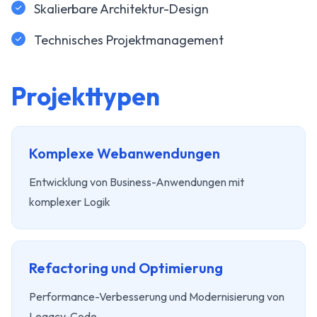
Skalierbare Architektur-Design
Technisches Projektmanagement
Projekttypen
Komplexe Webanwendungen
Entwicklung von Business-Anwendungen mit
komplexer Logik
Refactoring und Optimierung
Performance-Verbesserung und Modernisierung von
Legacy-Code