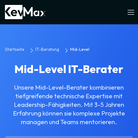
Startseite
IT-Beratung
Mid-Level
Mid-Level IT-Berater
Unsere Mid-Level-Berater kombinieren
tiefgreifende technische Expertise mit
Leadership-Fähigkeiten. Mit 3-5 Jahren
Erfahrung können sie komplexe Projekte
managen und Teams mentorieren.