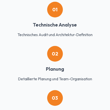
01
Technische Analyse
Technisches Audit und Architektur-Definition
02
Planung
Detaillierte Planung und Team-Organisation
03