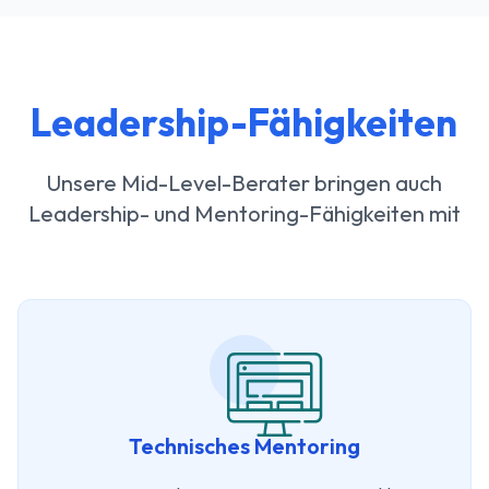
Leadership-Fähigkeiten
Unsere Mid-Level-Berater bringen auch
Leadership- und Mentoring-Fähigkeiten mit
Technisches Mentoring