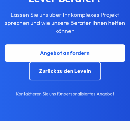
Lassen Sie uns über Ihr komplexes Projekt
sprechen und wie unsere Berater Ihnen helfen
können
Angebot anfordern
Zurück zu den Leveln
Kontaktieren Sie uns für personalisiertes Angebot