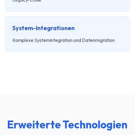
System-Integrationen
Komplexe Systemintegration und Datenmigration
Erweiterte Technologien