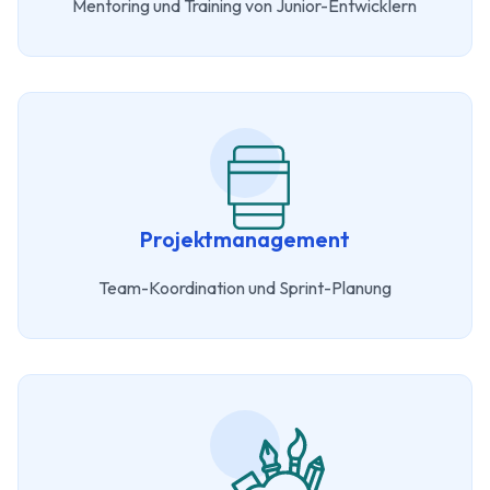
Mentoring und Training von Junior-Entwicklern
Projektmanagement
Team-Koordination und Sprint-Planung