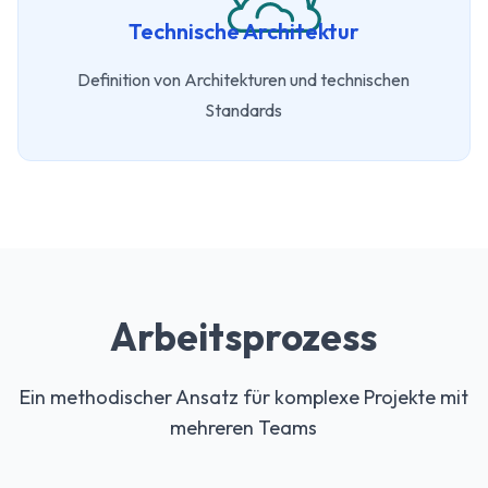
Technische Architektur
Definition von Architekturen und technischen
Standards
Arbeitsprozess
Ein methodischer Ansatz für komplexe Projekte mit
mehreren Teams